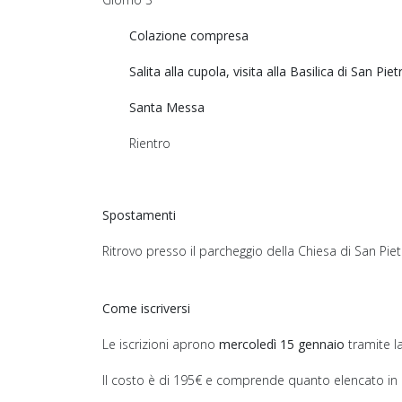
Colazione compresa
Salita alla cupola, visita alla Basilica di San Piet
Santa Messa
Rientro
Spostamenti
Ritrovo presso il parcheggio della Chiesa di San Pie
Come iscriversi
Le iscrizioni aprono
mercoledì 15 gennaio
tramite l
Il costo è di 195€ e comprende quanto elencato in