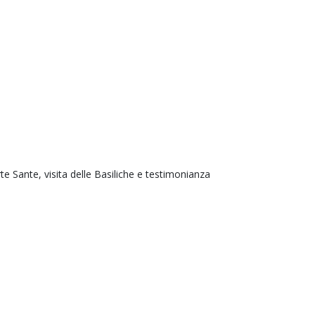
te Sante, visita delle Basiliche e testimonianza