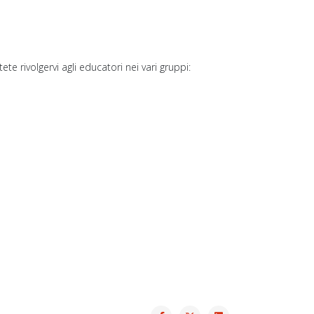
 rivolgervi agli educatori nei vari gruppi: