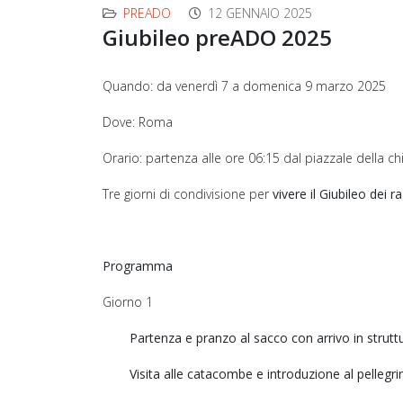
PREADO
12 GENNAIO 2025
Giubileo preADO 2025
Quando: da venerdì 7 a domenica 9 marzo 2025
Dove: Roma
Orario: partenza alle ore 06:15 dal piazzale della chi
Tre giorni di condivisione per
vivere il Giubileo dei 
Programma
Giorno 1
Partenza e pranzo al sacco con arrivo in strutt
Visita alle catacombe e introduzione al pellegr