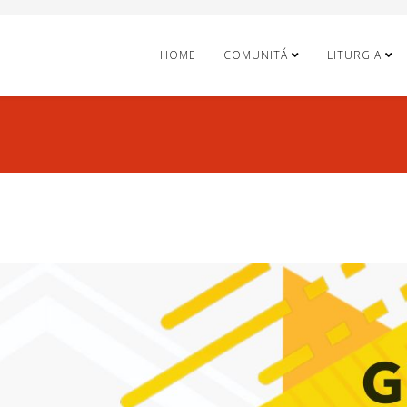
HOME
COMUNITÁ
LITURGIA