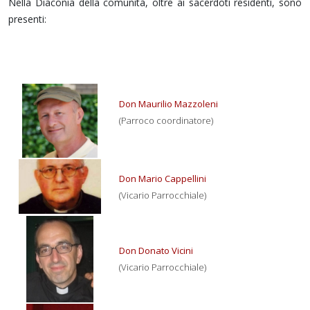
Nella Diaconia della comunità, oltre ai sacerdoti residenti, sono
presenti:
Don Maurilio Mazzoleni
(Parroco coordinatore)
Don Mario Cappellini
(Vicario Parrocchiale)
Don Donato Vicini
(Vicario Parrocchiale)