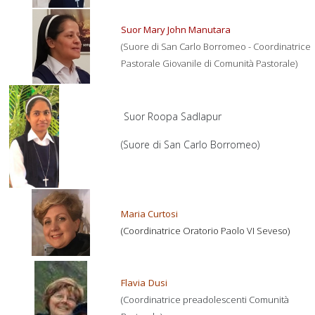
Suor Mary John Manutara
(Suore di San Carlo Borromeo - Coordinatrice
Pastorale Giovanile di Comunità Pastorale)
Suor Roopa Sadlapur
(Suore di San Carlo Borromeo)
Maria Curtosi
(Coordinatrice Oratorio Paolo VI Seveso)
Flavia
Dusi
(Coordinatrice preadolescenti Comunità