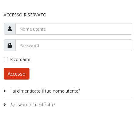
ACCESSO RISERVATO
Ricordami
Accesso
Hai dimenticato il tuo nome utente?
Password dimenticata?