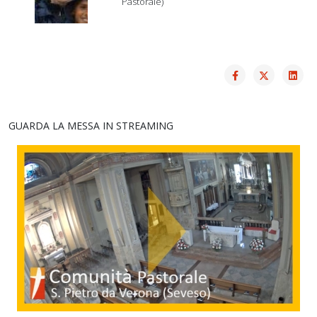
Pastorale)
GUARDA LA MESSA IN STREAMING