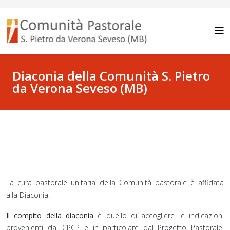
Diaconia della Comunità S. Pietro
da Verona Seveso (MB)
La cura pastorale unitaria della Comunità pastorale è affidata
alla Diaconia.
Il compito della diaconia
è quello di accogliere le indicazioni
provenienti dal CPCP e in particolare dal Progetto Pastorale,