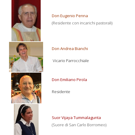
Don Eugenio Penna
(Residente con incarichi pastorali)
Don Andrea Bianchi
Vicario Parrocchiale
Don Emiliano Pirola
Residente
Suor Vijaya Tummalagunta
(Suore di San Carlo Borromeo)