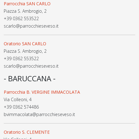
Parrocchia SAN CARLO
Piazza S. Ambrogio, 2
+39 0362 553522
scarlo@parrocchieseveso.it
Oratorio SAN CARLO
Piazza S. Ambrogio, 2
+39 0362 553522
scarlo@parrocchieseveso.it
- BARUCCANA -
Parrocchia B. VERGINE IMMACOLATA
Via Colleoni, 4
+39 0362 574486
bvimmacolata@parrocchieseveso.it
Oratorio S. CLEMENTE