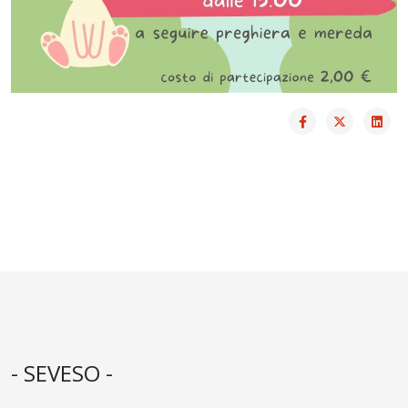
- SEVESO -